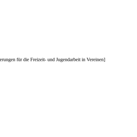
rungen für die Freizeit- und Jugendarbeit in Vereinen]