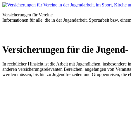
Versicherungen für Vereine
Informationen für alle, die in der Jugendarbeit, Sportarbeit bzw. eine
Versicherungen für die Jugend-
In rechtlicher Hinsicht ist die Arbeit mit Jugendlichen, insbesondere 
anderen versicherungsrelevanten Bereichen, angefangen von Veranstal
werden müssen, bis hin zu Jugendfreizeiten und Gruppenreisen, die e