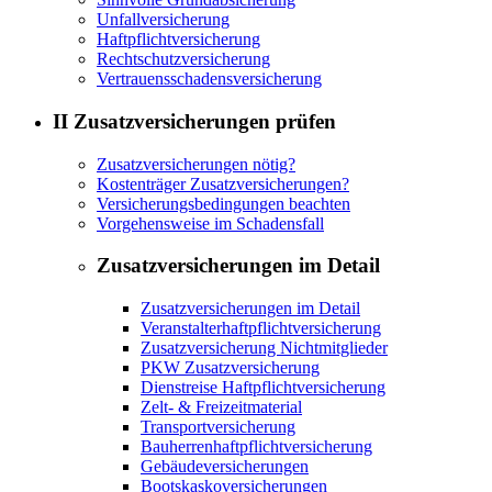
Unfallversicherung
Haftpflichtversicherung
Rechtschutzversicherung
Vertrauensschadensversicherung
II Zusatzversicherungen prüfen
Zusatzversicherungen nötig?
Kostenträger Zusatzversicherungen?
Versicherungsbedingungen beachten
Vorgehensweise im Schadensfall
Zusatzversicherungen im Detail
Zusatzversicherungen im Detail
Veranstalterhaftpflichtversicherung
Zusatzversicherung Nichtmitglieder
PKW Zusatzversicherung
Dienstreise Haftpflichtversicherung
Zelt- & Freizeitmaterial
Transportversicherung
Bauherrenhaftpflichtversicherung
Gebäudeversicherungen
Bootskaskoversicherungen