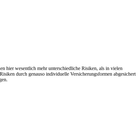
en hier wesentlich mehr unterschiedliche Risiken, als in vielen
 Risiken durch genauso individuelle Versicherungsformen abgesichert
gen.