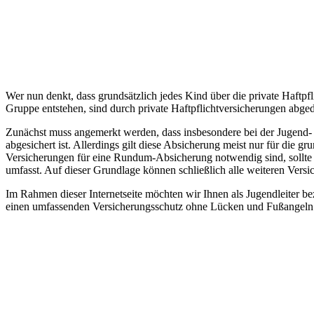
Wer nun denkt, dass grundsätzlich jedes Kind über die private Haftpflic
Gruppe entstehen, sind durch private Haftpflichtversicherungen abgede
Zunächst muss angemerkt werden, dass insbesondere bei der Jugend- u
abgesichert ist. Allerdings gilt diese Absicherung meist nur für die 
Versicherungen für eine Rundum-Absicherung notwendig sind, sollte 
umfasst. Auf dieser Grundlage können schließlich alle weiteren Vers
Im Rahmen dieser Internetseite möchten wir Ihnen als Jugendleiter be
einen umfassenden Versicherungsschutz ohne Lücken und Fußangeln 