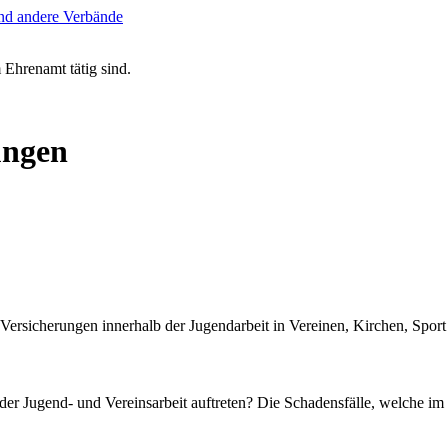
m Ehrenamt tätig sind.
ungen
rsicherungen innerhalb der Jugendarbeit in Vereinen, Kirchen, Sport
er Jugend- und Vereinsarbeit auftreten? Die Schadensfälle, welche im 