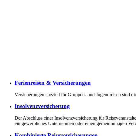
Ferienreisen & Versicherungen
Versicherungen speziell für Gruppen- und Jugendreisen sind di
Insolvenzversicherung
Der Abschluss einer Insolvenzversicherung für Reiseveranstalter 
ein gewerbliches Unternehmen oder einen gemeinnützigen Vere
Kombinierte Reiseversicherungen