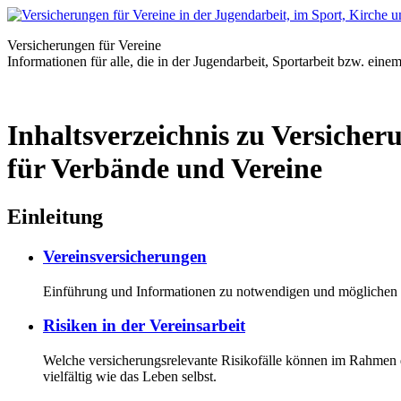
Versicherungen für Vereine
Informationen für alle, die in der Jugendarbeit, Sportarbeit bzw. eine
Inhaltsverzeichnis zu Versicher
für Verbände und Vereine
Einleitung
Vereinsversicherungen
Einführung und Informationen zu notwendigen und möglichen Ve
Risiken in der Vereinsarbeit
Welche versicherungsrelevante Risikofälle können im Rahmen d
vielfältig wie das Leben selbst.