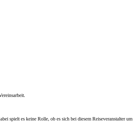
ereinsarbeit.
abei spielt es keine Rolle, ob es sich bei diesem Reiseveranstalter um