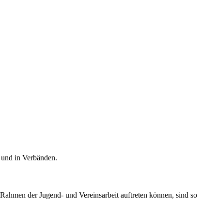
 und in Verbänden.
Rahmen der Jugend- und Vereinsarbeit auftreten können, sind so