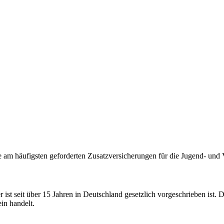
e am häufigsten geforderten Zusatzversicherungen für die Jugend- und V
ist seit über 15 Jahren in Deutschland gesetzlich vorgeschrieben ist. D
in handelt.