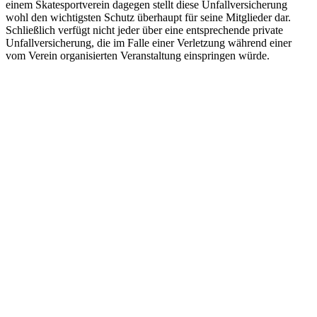
einem Skatesportverein dagegen stellt diese Unfallversicherung
wohl den wichtigsten Schutz überhaupt für seine Mitglieder dar.
Schließlich verfügt nicht jeder über eine entsprechende private
Unfallversicherung, die im Falle einer Verletzung während einer
vom Verein organisierten Veranstaltung einspringen würde.