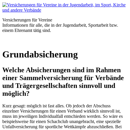
Versicherungen für Vereine
Informationen für alle, die in der Jugendarbeit, Sportarbeit bzw.
einem Ehrenamt tätig sind.
Grundabsicherung
Welche Absicherungen sind im Rahmen
einer Sammelversicherung für Verbände
und Trägergesellschaften sinnvoll und
möglich?
Kurz gesagt: möglich ist fast alles. Ob jedoch der Abschuss
einzelner Versicherungen für einen Verband wirklich sinnvoll ist,
muss im jeweiligen Individualfall entschieden werden. So wäre es
beispielsweise für einen Schachclub unangebracht, eine spezielle
Unfallversicherung für sportliche Wettkämpfe abzuschließen. Bei