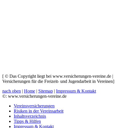
[ © Das Copyright liegt bei www.versicherungen-vereine.de |
Versicherungen für die Freizeit- und Jugendarbeit in Vereinen]
nach oben
|
Home
|
Sitemap
|
Impressum & Kontakt
©: www.versicherungen-vereine.de
Vereinsversicherungen
Risiken in der Vereinsarbeit
Inhaltsverzeichnis
Tipps & Hilfen
Impressum & Kontakt