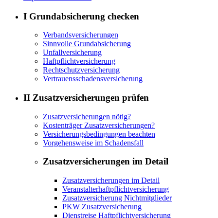
I Grundabsicherung checken
Verbandsversicherungen
Sinnvolle Grundabsicherung
Unfallversicherung
Haftpflichtversicherung
Rechtschutzversicherung
Vertrauensschadensversicherung
II Zusatzversicherungen prüfen
Zusatzversicherungen nötig?
Kostenträger Zusatzversicherungen?
Versicherungsbedingungen beachten
Vorgehensweise im Schadensfall
Zusatzversicherungen im Detail
Zusatzversicherungen im Detail
Veranstalterhaftpflichtversicherung
Zusatzversicherung Nichtmitglieder
PKW Zusatzversicherung
Dienstreise Haftpflichtversicherung