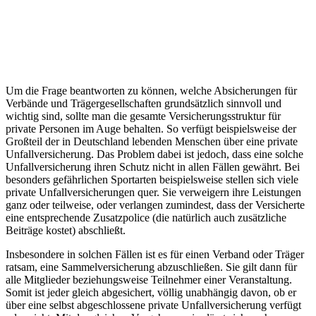
Um die Frage beantworten zu können, welche Absicherungen für
Verbände und Trägergesellschaften grundsätzlich sinnvoll und
wichtig sind, sollte man die gesamte Versicherungsstruktur für
private Personen im Auge behalten. So verfügt beispielsweise der
Großteil der in Deutschland lebenden Menschen über eine private
Unfallversicherung. Das Problem dabei ist jedoch, dass eine solche
Unfallversicherung ihren Schutz nicht in allen Fällen gewährt. Bei
besonders gefährlichen Sportarten beispielsweise stellen sich viele
private Unfallversicherungen quer. Sie verweigern ihre Leistungen
ganz oder teilweise, oder verlangen zumindest, dass der Versicherte
eine entsprechende Zusatzpolice (die natürlich auch zusätzliche
Beiträge kostet) abschließt.
Insbesondere in solchen Fällen ist es für einen Verband oder Träger
ratsam, eine Sammelversicherung abzuschließen. Sie gilt dann für
alle Mitglieder beziehungsweise Teilnehmer einer Veranstaltung.
Somit ist jeder gleich abgesichert, völlig unabhängig davon, ob er
über eine selbst abgeschlossene private Unfallversicherung verfügt